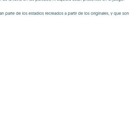
n parte de los estadios recreados a partir de los originales, y que son