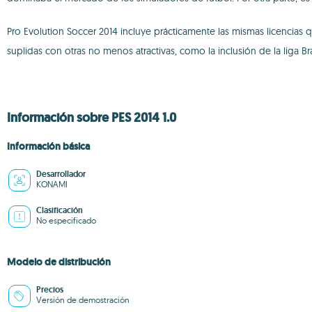
Pro Evolution Soccer 2014 incluye prácticamente las mismas licencias q
suplidas con otras no menos atractivas, como la inclusión de la liga Bra
Información sobre PES 2014 1.0
Información básica
Desarrollador
KONAMI
Clasificación
No especificado
Modelo de distribución
Precios
Versión de demostración