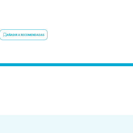
AÑADIR A RECOMENDADAS