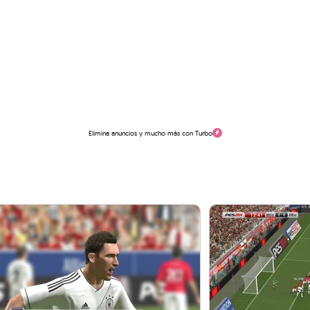
Elimina anuncios y mucho más con Turbo