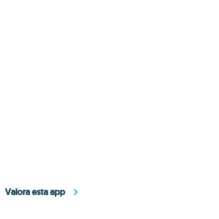
Valora esta app